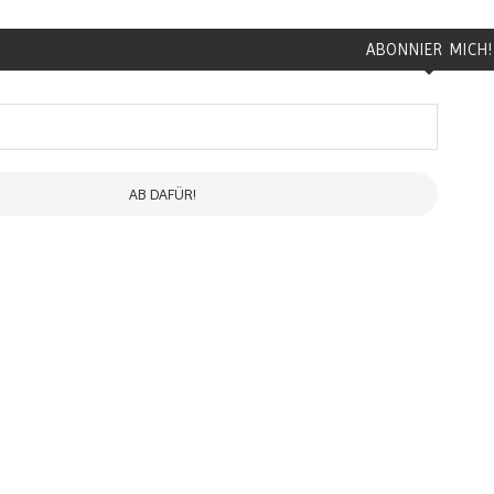
ABONNIER MICH!
AB DAFÜR!