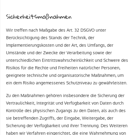
Sicherheitsmaßnahmen
Wir treffen nach Maßgabe des Art. 32 DSGVO unter
Berücksichtigung des Stands der Technik, der
Implementierungskosten und der Art, des Umfangs, der
Umstände und der Zwecke der Verarbeitung sowie der
unterschiedlichen Eintrittswahrscheinlichkeit und Schwere des
Risikos für die Rechte und Freiheiten natürlicher Personen,
geeignete technische und organisatorische Maßnahmen, um
ein dem Risiko angemessenes Schutzniveau zu gewährleisten.
Zu den Maßnahmen gehören insbesondere die Sicherung der
Vertraulichkeit, Integrität und Verfügbarkeit von Daten durch
Kontrolle des physischen Zugangs zu den Daten, als auch des
sie betreffenden Zugriffs, der Eingabe, Weitergabe, der
Sicherung der Verfügbarkeit und ihrer Trennung. Des Weiteren
haben wir Verfahren eingerichtet, die eine Wahrnehmung von