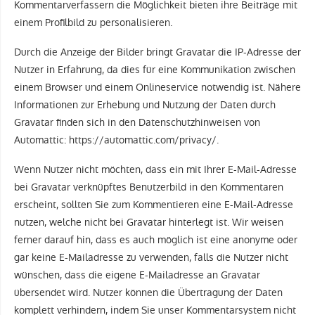
Kommentarverfassern die Möglichkeit bieten ihre Beiträge mit
einem Profilbild zu personalisieren.
Durch die Anzeige der Bilder bringt Gravatar die IP-Adresse der
Nutzer in Erfahrung, da dies für eine Kommunikation zwischen
einem Browser und einem Onlineservice notwendig ist. Nähere
Informationen zur Erhebung und Nutzung der Daten durch
Gravatar finden sich in den Datenschutzhinweisen von
Automattic: https://automattic.com/privacy/.
Wenn Nutzer nicht möchten, dass ein mit Ihrer E-Mail-Adresse
bei Gravatar verknüpftes Benutzerbild in den Kommentaren
erscheint, sollten Sie zum Kommentieren eine E-Mail-Adresse
nutzen, welche nicht bei Gravatar hinterlegt ist. Wir weisen
ferner darauf hin, dass es auch möglich ist eine anonyme oder
gar keine E-Mailadresse zu verwenden, falls die Nutzer nicht
wünschen, dass die eigene E-Mailadresse an Gravatar
übersendet wird. Nutzer können die Übertragung der Daten
komplett verhindern, indem Sie unser Kommentarsystem nicht