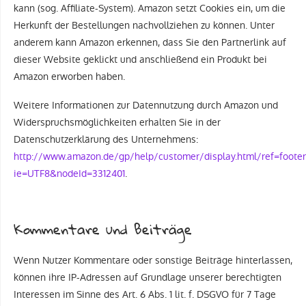
kann (sog. Affiliate-System). Amazon setzt Cookies ein, um die
Herkunft der Bestellungen nachvollziehen zu können. Unter
anderem kann Amazon erkennen, dass Sie den Partnerlink auf
dieser Website geklickt und anschließend ein Produkt bei
Amazon erworben haben.
Weitere Informationen zur Datennutzung durch Amazon und
Widerspruchsmöglichkeiten erhalten Sie in der
Datenschutzerklärung des Unternehmens:
http://www.amazon.de/gp/help/customer/display.html/ref=footer
ie=UTF8&nodeId=3312401
.
Kommentare und Beiträge
Wenn Nutzer Kommentare oder sonstige Beiträge hinterlassen,
können ihre IP-Adressen auf Grundlage unserer berechtigten
Interessen im Sinne des Art. 6 Abs. 1 lit. f. DSGVO für 7 Tage