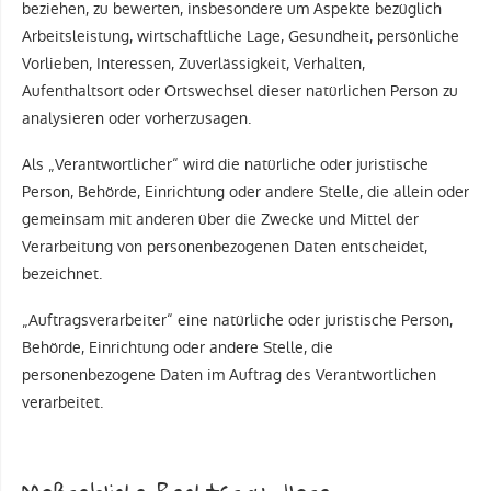
beziehen, zu bewerten, insbesondere um Aspekte bezüglich
Arbeitsleistung, wirtschaftliche Lage, Gesundheit, persönliche
Vorlieben, Interessen, Zuverlässigkeit, Verhalten,
Aufenthaltsort oder Ortswechsel dieser natürlichen Person zu
analysieren oder vorherzusagen.
Als „Verantwortlicher“ wird die natürliche oder juristische
Person, Behörde, Einrichtung oder andere Stelle, die allein oder
gemeinsam mit anderen über die Zwecke und Mittel der
Verarbeitung von personenbezogenen Daten entscheidet,
bezeichnet.
„Auftragsverarbeiter“ eine natürliche oder juristische Person,
Behörde, Einrichtung oder andere Stelle, die
personenbezogene Daten im Auftrag des Verantwortlichen
verarbeitet.