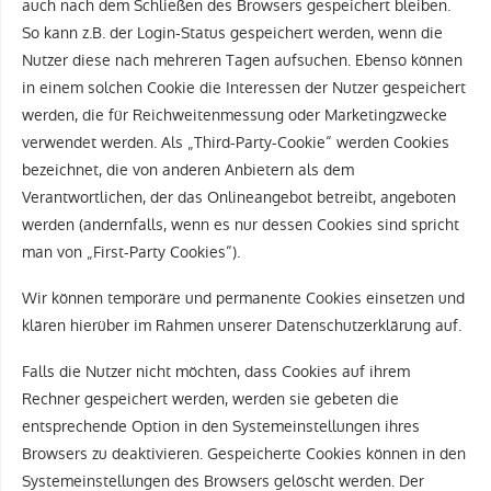
auch nach dem Schließen des Browsers gespeichert bleiben.
So kann z.B. der Login-Status gespeichert werden, wenn die
Nutzer diese nach mehreren Tagen aufsuchen. Ebenso können
in einem solchen Cookie die Interessen der Nutzer gespeichert
werden, die für Reichweitenmessung oder Marketingzwecke
verwendet werden. Als „Third-Party-Cookie“ werden Cookies
bezeichnet, die von anderen Anbietern als dem
Verantwortlichen, der das Onlineangebot betreibt, angeboten
werden (andernfalls, wenn es nur dessen Cookies sind spricht
man von „First-Party Cookies“).
Wir können temporäre und permanente Cookies einsetzen und
klären hierüber im Rahmen unserer Datenschutzerklärung auf.
Falls die Nutzer nicht möchten, dass Cookies auf ihrem
Rechner gespeichert werden, werden sie gebeten die
entsprechende Option in den Systemeinstellungen ihres
Browsers zu deaktivieren. Gespeicherte Cookies können in den
Systemeinstellungen des Browsers gelöscht werden. Der