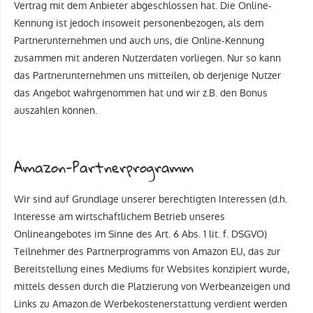
Vertrag mit dem Anbieter abgeschlossen hat. Die Online-
Kennung ist jedoch insoweit personenbezogen, als dem
Partnerunternehmen und auch uns, die Online-Kennung
zusammen mit anderen Nutzerdaten vorliegen. Nur so kann
das Partnerunternehmen uns mitteilen, ob derjenige Nutzer
das Angebot wahrgenommen hat und wir z.B. den Bonus
auszahlen können.
Amazon-Partnerprogramm
Wir sind auf Grundlage unserer berechtigten Interessen (d.h.
Interesse am wirtschaftlichem Betrieb unseres
Onlineangebotes im Sinne des Art. 6 Abs. 1 lit. f. DSGVO)
Teilnehmer des Partnerprogramms von Amazon EU, das zur
Bereitstellung eines Mediums für Websites konzipiert wurde,
mittels dessen durch die Platzierung von Werbeanzeigen und
Links zu Amazon.de Werbekostenerstattung verdient werden