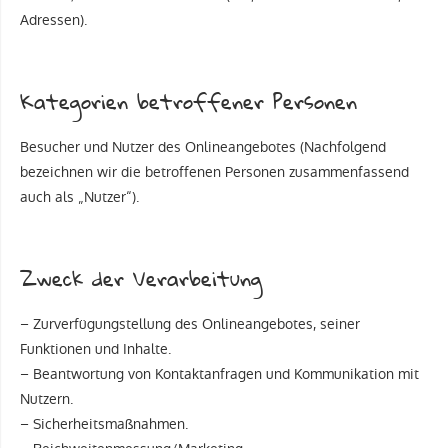
Adressen).
Kategorien betroffener Personen
Besucher und Nutzer des Onlineangebotes (Nachfolgend
bezeichnen wir die betroffenen Personen zusammenfassend
auch als „Nutzer“).
Zweck der Verarbeitung
– Zurverfügungstellung des Onlineangebotes, seiner
Funktionen und Inhalte.
– Beantwortung von Kontaktanfragen und Kommunikation mit
Nutzern.
– Sicherheitsmaßnahmen.