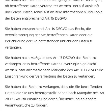
ob betreffende Daten verarbeitet werden und auf Auskunft
über diese Daten sowie auf weitere Informationen und Kopie
der Daten entsprechend Art. 15 DSGVO.
Sie haben entsprechend. Art. 16 DSGVO das Recht, die
Vervollständigung der Sie betreffenden Daten oder die
Berichtigung der Sie betreffenden unrichtigen Daten zu
verlangen.
Sie haben nach Maßgabe des Art. 17 DSGVO das Recht zu
verlangen, dass betreffende Daten unverzüglich gelöscht
werden, bzw. alternativ nach Maßgabe des Art. 18 DSGVO eine
Einschränkung der Verarbeitung der Daten zu verlangen.
Sie haben das Recht zu verlangen, dass die Sie betreffenden
Daten, die Sie uns bereitgestellt haben nach Maßgabe des Art.
20 DSGVO zu erhalten und deren Übermittlung an andere
Verantwortliche zu fordern.