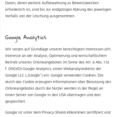
Daten, deren weitere Aufbewahrung zu Beweiszwecken
erforderlich ist, sind bis zur endgültigen Klärung des jeweiligen
Vorfalls von der Löschung ausgenommen.
Google Analytics
Wir setzen auf Grundlage unserer berechtigten Interessen (d.h.
Interesse an der Analyse, Optimierung und wirtschaftlichem
Betrieb unseres Onlineangebotes im Sinne des Art. 6 Abs. 1 lit.
f. DSGVO) Google Analytics, einen Webanalysedienst der
Google LLC („Google“) ein. Google verwendet Cookies. Die
durch das Cookie erzeugten Informationen über Benutzung des
Onlineangebotes durch die Nutzer werden in der Regel an
einen Server von Google in den USA übertragen und dort
gespeichert.
Google ist unter dem Privacy-Shield-Abkommen zertifiziert und