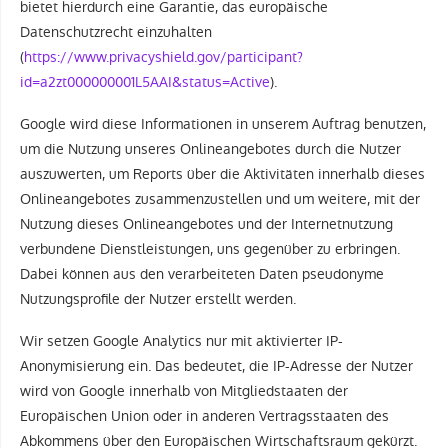
bietet hierdurch eine Garantie, das europäische
Datenschutzrecht einzuhalten
(
https://www.privacyshield.gov/participant?
id=a2zt000000001L5AAI&status=Active
).
Google wird diese Informationen in unserem Auftrag benutzen,
um die Nutzung unseres Onlineangebotes durch die Nutzer
auszuwerten, um Reports über die Aktivitäten innerhalb dieses
Onlineangebotes zusammenzustellen und um weitere, mit der
Nutzung dieses Onlineangebotes und der Internetnutzung
verbundene Dienstleistungen, uns gegenüber zu erbringen.
Dabei können aus den verarbeiteten Daten pseudonyme
Nutzungsprofile der Nutzer erstellt werden.
Wir setzen Google Analytics nur mit aktivierter IP-
Anonymisierung ein. Das bedeutet, die IP-Adresse der Nutzer
wird von Google innerhalb von Mitgliedstaaten der
Europäischen Union oder in anderen Vertragsstaaten des
Abkommens über den Europäischen Wirtschaftsraum gekürzt.