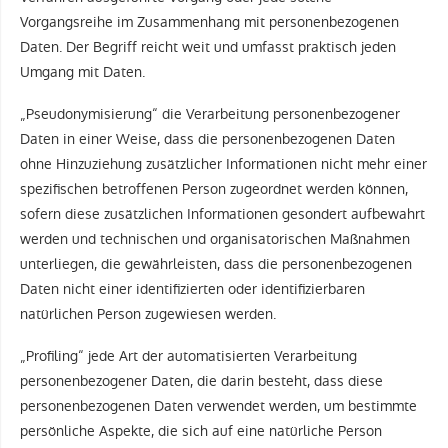
Vorgangsreihe im Zusammenhang mit personenbezogenen
Daten. Der Begriff reicht weit und umfasst praktisch jeden
Umgang mit Daten.
„Pseudonymisierung“ die Verarbeitung personenbezogener
Daten in einer Weise, dass die personenbezogenen Daten
ohne Hinzuziehung zusätzlicher Informationen nicht mehr einer
spezifischen betroffenen Person zugeordnet werden können,
sofern diese zusätzlichen Informationen gesondert aufbewahrt
werden und technischen und organisatorischen Maßnahmen
unterliegen, die gewährleisten, dass die personenbezogenen
Daten nicht einer identifizierten oder identifizierbaren
natürlichen Person zugewiesen werden.
„Profiling“ jede Art der automatisierten Verarbeitung
personenbezogener Daten, die darin besteht, dass diese
personenbezogenen Daten verwendet werden, um bestimmte
persönliche Aspekte, die sich auf eine natürliche Person