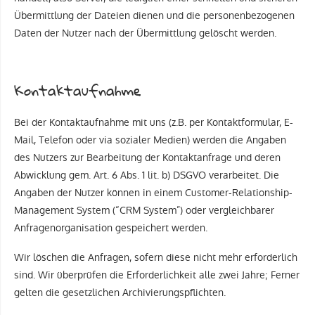
Übermittlung der Dateien dienen und die personenbezogenen
Daten der Nutzer nach der Übermittlung gelöscht werden.
Kontaktaufnahme
Bei der Kontaktaufnahme mit uns (z.B. per Kontaktformular, E-
Mail, Telefon oder via sozialer Medien) werden die Angaben
des Nutzers zur Bearbeitung der Kontaktanfrage und deren
Abwicklung gem. Art. 6 Abs. 1 lit. b) DSGVO verarbeitet. Die
Angaben der Nutzer können in einem Customer-Relationship-
Management System (“CRM System”) oder vergleichbarer
Anfragenorganisation gespeichert werden.
Wir löschen die Anfragen, sofern diese nicht mehr erforderlich
sind. Wir überprüfen die Erforderlichkeit alle zwei Jahre; Ferner
gelten die gesetzlichen Archivierungspflichten.