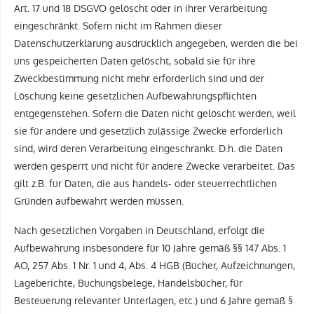
Art. 17 und 18 DSGVO gelöscht oder in ihrer Verarbeitung
eingeschränkt. Sofern nicht im Rahmen dieser
Datenschutzerklärung ausdrücklich angegeben, werden die bei
uns gespeicherten Daten gelöscht, sobald sie für ihre
Zweckbestimmung nicht mehr erforderlich sind und der
Löschung keine gesetzlichen Aufbewahrungspflichten
entgegenstehen. Sofern die Daten nicht gelöscht werden, weil
sie für andere und gesetzlich zulässige Zwecke erforderlich
sind, wird deren Verarbeitung eingeschränkt. D.h. die Daten
werden gesperrt und nicht für andere Zwecke verarbeitet. Das
gilt z.B. für Daten, die aus handels- oder steuerrechtlichen
Gründen aufbewahrt werden müssen.
Nach gesetzlichen Vorgaben in Deutschland, erfolgt die
Aufbewahrung insbesondere für 10 Jahre gemäß §§ 147 Abs. 1
AO, 257 Abs. 1 Nr. 1 und 4, Abs. 4 HGB (Bücher, Aufzeichnungen,
Lageberichte, Buchungsbelege, Handelsbücher, für
Besteuerung relevanter Unterlagen, etc.) und 6 Jahre gemäß §