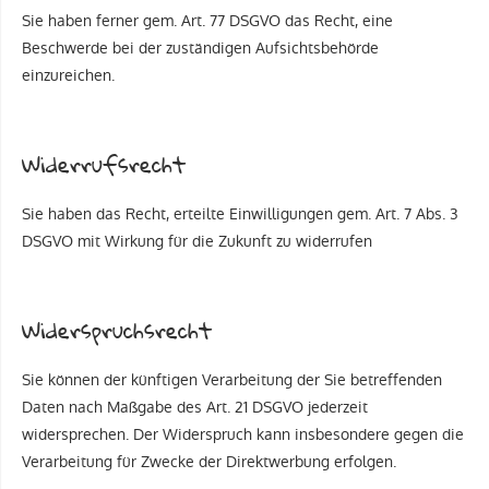
Sie haben ferner gem. Art. 77 DSGVO das Recht, eine
Beschwerde bei der zuständigen Aufsichtsbehörde
einzureichen.
Widerrufsrecht
Sie haben das Recht, erteilte Einwilligungen gem. Art. 7 Abs. 3
DSGVO mit Wirkung für die Zukunft zu widerrufen
Widerspruchsrecht
Sie können der künftigen Verarbeitung der Sie betreffenden
Daten nach Maßgabe des Art. 21 DSGVO jederzeit
widersprechen. Der Widerspruch kann insbesondere gegen die
Verarbeitung für Zwecke der Direktwerbung erfolgen.