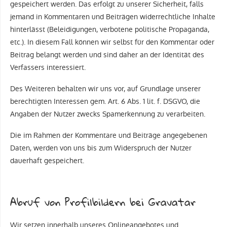
gespeichert werden. Das erfolgt zu unserer Sicherheit, falls
jemand in Kommentaren und Beiträgen widerrechtliche Inhalte
hinterlässt (Beleidigungen, verbotene politische Propaganda,
etc.). In diesem Fall können wir selbst für den Kommentar oder
Beitrag belangt werden und sind daher an der Identität des
Verfassers interessiert.
Des Weiteren behalten wir uns vor, auf Grundlage unserer
berechtigten Interessen gem. Art. 6 Abs. 1 lit. f. DSGVO, die
Angaben der Nutzer zwecks Spamerkennung zu verarbeiten.
Die im Rahmen der Kommentare und Beiträge angegebenen
Daten, werden von uns bis zum Widerspruch der Nutzer
dauerhaft gespeichert.
Abruf von Profilbildern bei Gravatar
Wir setzen innerhalb unseres Onlineangebotes und