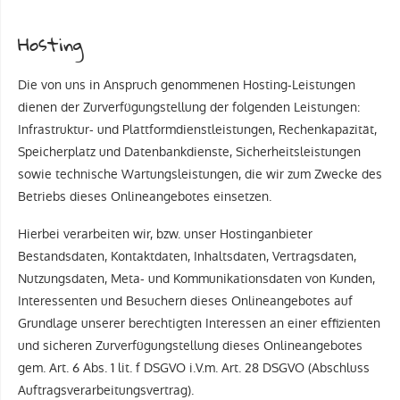
Hosting
Die von uns in Anspruch genommenen Hosting-Leistungen
dienen der Zurverfügungstellung der folgenden Leistungen:
Infrastruktur- und Plattformdienstleistungen, Rechenkapazität,
Speicherplatz und Datenbankdienste, Sicherheitsleistungen
sowie technische Wartungsleistungen, die wir zum Zwecke des
Betriebs dieses Onlineangebotes einsetzen.
Hierbei verarbeiten wir, bzw. unser Hostinganbieter
Bestandsdaten, Kontaktdaten, Inhaltsdaten, Vertragsdaten,
Nutzungsdaten, Meta- und Kommunikationsdaten von Kunden,
Interessenten und Besuchern dieses Onlineangebotes auf
Grundlage unserer berechtigten Interessen an einer effizienten
und sicheren Zurverfügungstellung dieses Onlineangebotes
gem. Art. 6 Abs. 1 lit. f DSGVO i.V.m. Art. 28 DSGVO (Abschluss
Auftragsverarbeitungsvertrag).