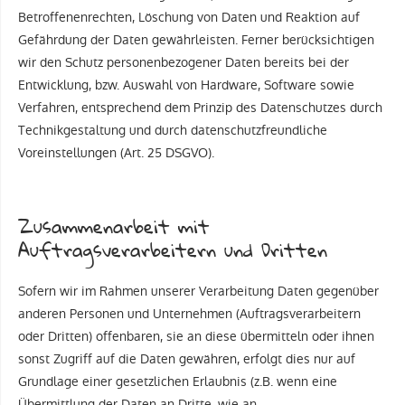
Betroffenenrechten, Löschung von Daten und Reaktion auf
Gefährdung der Daten gewährleisten. Ferner berücksichtigen
wir den Schutz personenbezogener Daten bereits bei der
Entwicklung, bzw. Auswahl von Hardware, Software sowie
Verfahren, entsprechend dem Prinzip des Datenschutzes durch
Technikgestaltung und durch datenschutzfreundliche
Voreinstellungen (Art. 25 DSGVO).
Zusammenarbeit mit
Auftragsverarbeitern und Dritten
Sofern wir im Rahmen unserer Verarbeitung Daten gegenüber
anderen Personen und Unternehmen (Auftragsverarbeitern
oder Dritten) offenbaren, sie an diese übermitteln oder ihnen
sonst Zugriff auf die Daten gewähren, erfolgt dies nur auf
Grundlage einer gesetzlichen Erlaubnis (z.B. wenn eine
Übermittlung der Daten an Dritte, wie an