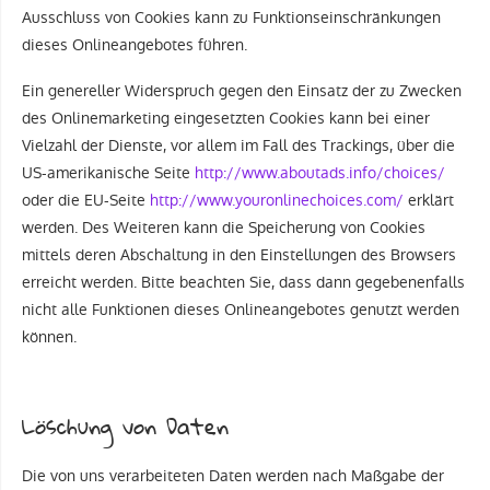
Ausschluss von Cookies kann zu Funktionseinschränkungen
dieses Onlineangebotes führen.
Ein genereller Widerspruch gegen den Einsatz der zu Zwecken
des Onlinemarketing eingesetzten Cookies kann bei einer
Vielzahl der Dienste, vor allem im Fall des Trackings, über die
US-amerikanische Seite
http://www.aboutads.info/choices/
oder die EU-Seite
http://www.youronlinechoices.com/
erklärt
werden. Des Weiteren kann die Speicherung von Cookies
mittels deren Abschaltung in den Einstellungen des Browsers
erreicht werden. Bitte beachten Sie, dass dann gegebenenfalls
nicht alle Funktionen dieses Onlineangebotes genutzt werden
können.
Löschung von Daten
Die von uns verarbeiteten Daten werden nach Maßgabe der