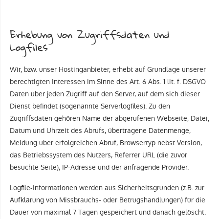
Erhebung von Zugriffsdaten und
Logfiles
Wir, bzw. unser Hostinganbieter, erhebt auf Grundlage unserer
berechtigten Interessen im Sinne des Art. 6 Abs. 1 lit. f. DSGVO
Daten über jeden Zugriff auf den Server, auf dem sich dieser
Dienst befindet (sogenannte Serverlogfiles). Zu den
Zugriffsdaten gehören Name der abgerufenen Webseite, Datei,
Datum und Uhrzeit des Abrufs, übertragene Datenmenge,
Meldung über erfolgreichen Abruf, Browsertyp nebst Version,
das Betriebssystem des Nutzers, Referrer URL (die zuvor
besuchte Seite), IP-Adresse und der anfragende Provider.
Logfile-Informationen werden aus Sicherheitsgründen (z.B. zur
Aufklärung von Missbrauchs- oder Betrugshandlungen) für die
Dauer von maximal 7 Tagen gespeichert und danach gelöscht.