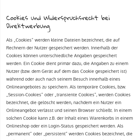
Cookies und Widerspruchsrecht bei
Direktwerbung
Als „Cookies“ werden kleine Dateien bezeichnet, die auf
Rechnern der Nutzer gespeichert werden. Innerhalb der
Cookies können unterschiedliche Angaben gespeichert
werden. Ein Cookie dient primär dazu, die Angaben zu einem
Nutzer (bzw. dem Gerät auf dem das Cookie gespeichert ist)
während oder auch nach seinem Besuch innerhalb eines
Onlineangebotes zu speichern. Als temporäre Cookies, bzw.
„Session-Cookies“ oder „transiente Cookies“, werden Cookies
bezeichnet, die gelöscht werden, nachdem ein Nutzer ein
Onlineangebot verlässt und seinen Browser schließt. In einem
solchen Cookie kann z.B. der Inhalt eines Warenkorbs in einem
Onlineshop oder ein Login-Status gespeichert werden. Als
„permanent“ oder „persistent“ werden Cookies bezeichnet, die