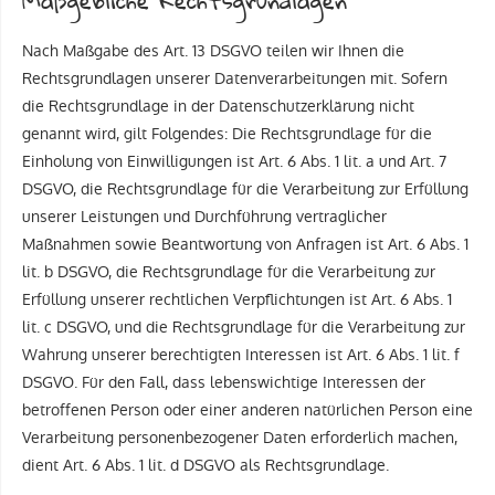
Maßgebliche Rechtsgrundlagen
Nach Maßgabe des Art. 13 DSGVO teilen wir Ihnen die
Rechtsgrundlagen unserer Datenverarbeitungen mit. Sofern
die Rechtsgrundlage in der Datenschutzerklärung nicht
genannt wird, gilt Folgendes: Die Rechtsgrundlage für die
Einholung von Einwilligungen ist Art. 6 Abs. 1 lit. a und Art. 7
DSGVO, die Rechtsgrundlage für die Verarbeitung zur Erfüllung
unserer Leistungen und Durchführung vertraglicher
Maßnahmen sowie Beantwortung von Anfragen ist Art. 6 Abs. 1
lit. b DSGVO, die Rechtsgrundlage für die Verarbeitung zur
Erfüllung unserer rechtlichen Verpflichtungen ist Art. 6 Abs. 1
lit. c DSGVO, und die Rechtsgrundlage für die Verarbeitung zur
Wahrung unserer berechtigten Interessen ist Art. 6 Abs. 1 lit. f
DSGVO. Für den Fall, dass lebenswichtige Interessen der
betroffenen Person oder einer anderen natürlichen Person eine
Verarbeitung personenbezogener Daten erforderlich machen,
dient Art. 6 Abs. 1 lit. d DSGVO als Rechtsgrundlage.