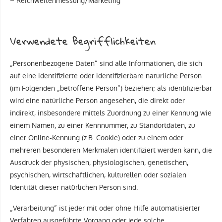
– Reichweitenmessung/Marketing
Verwendete Begrifflichkeiten
„Personenbezogene Daten“ sind alle Informationen, die sich
auf eine identifizierte oder identifizierbare natürliche Person
(im Folgenden „betroffene Person“) beziehen; als identifizierbar
wird eine natürliche Person angesehen, die direkt oder
indirekt, insbesondere mittels Zuordnung zu einer Kennung wie
einem Namen, zu einer Kennnummer, zu Standortdaten, zu
einer Online-Kennung (z.B. Cookie) oder zu einem oder
mehreren besonderen Merkmalen identifiziert werden kann, die
Ausdruck der physischen, physiologischen, genetischen,
psychischen, wirtschaftlichen, kulturellen oder sozialen
Identität dieser natürlichen Person sind.
„Verarbeitung“ ist jeder mit oder ohne Hilfe automatisierter
Verfahren ausgeführte Vorgang oder jede solche